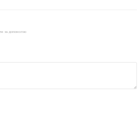
ти за допомогою