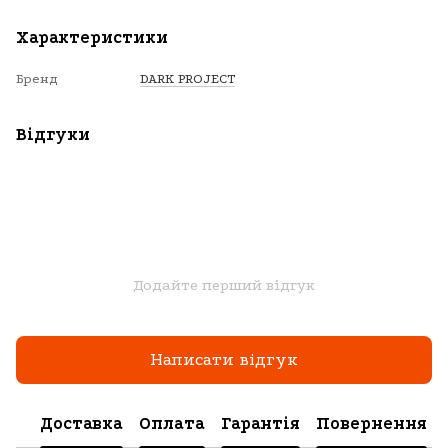
Характеристики
Бренд
DARK PROJECT
Відгуки
Додайте перший відгук
Написати відгук
Доставка
Оплата
Гарантія
Повернення