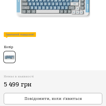
Ідеальний подарунок!
Колір
Немає в наявності
5 499 грн
Повідомити, коли з'явиться