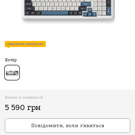
Ідеальний подарунок!
Колір
Немає в наявності
5 590 грн
Повідомити, коли з'явиться