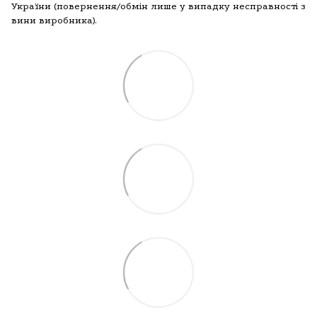
України (повернення/обмін лише у випадку несправності з
вини виробника).